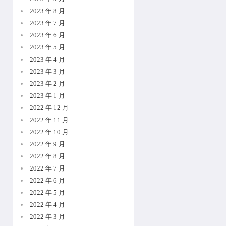
2023 年 8 月
2023 年 7 月
2023 年 6 月
2023 年 5 月
2023 年 4 月
2023 年 3 月
2023 年 2 月
2023 年 1 月
2022 年 12 月
2022 年 11 月
2022 年 10 月
2022 年 9 月
2022 年 8 月
2022 年 7 月
2022 年 6 月
2022 年 5 月
2022 年 4 月
2022 年 3 月