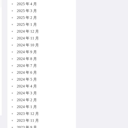
2025 年 4 月
2025 年 3 月
2025 年 2 月
2025 年 1 月
2024 年 12 月
2024 年 11 月
2024 年 10 月
2024 年 9 月
2024 年 8 月
2024 年 7 月
2024 年 6 月
2024 年 5 月
2024 年 4 月
2024 年 3 月
2024 年 2 月
2024 年 1 月
2023 年 12 月
2023 年 11 月
2023 年 9 月