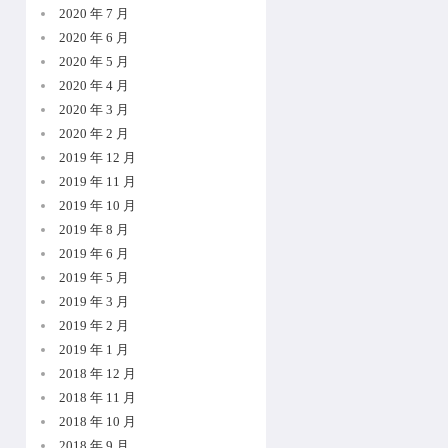
2020 年 7 月
2020 年 6 月
2020 年 5 月
2020 年 4 月
2020 年 3 月
2020 年 2 月
2019 年 12 月
2019 年 11 月
2019 年 10 月
2019 年 8 月
2019 年 6 月
2019 年 5 月
2019 年 3 月
2019 年 2 月
2019 年 1 月
2018 年 12 月
2018 年 11 月
2018 年 10 月
2018 年 9 月