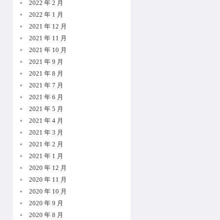
2022 年 2 月
2022 年 1 月
2021 年 12 月
2021 年 11 月
2021 年 10 月
2021 年 9 月
2021 年 8 月
2021 年 7 月
2021 年 6 月
2021 年 5 月
2021 年 4 月
2021 年 3 月
2021 年 2 月
2021 年 1 月
2020 年 12 月
2020 年 11 月
2020 年 10 月
2020 年 9 月
2020 年 8 月