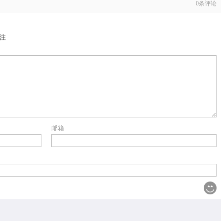
0
条评论
注
邮箱