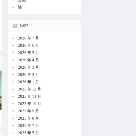
随
                                      
归档
2026 年 7 月
2026 年 6 月
2026 年 5 月
2026 年 4 月
2026 年 3 月
2026 年 2 月
2026 年 1 月
2025 年 12 月
2025 年 11 月
2025 年 10 月
2025 年 9 月
2025 年 8 月
2025 年 7 月
2025 年 5 月