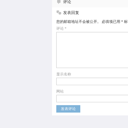
评论
发表回复
您的邮箱地址不会被公开。
必填项已用
*
标
评论
*
显示名称
网站