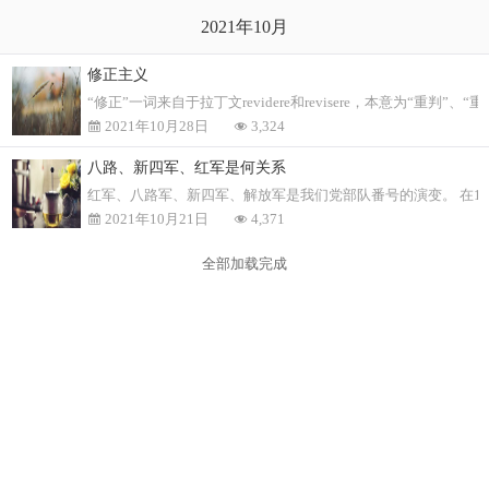
2021年10月
修正主义
“修正”一词来自于拉丁文revidere和revisere，本意
2021年10月28日
3,324
八路、新四军、红军是何关系
红军、八路军、新四军、解放军是我们党部队番号的演变。 在19
2021年10月21日
4,371
全部加载完成