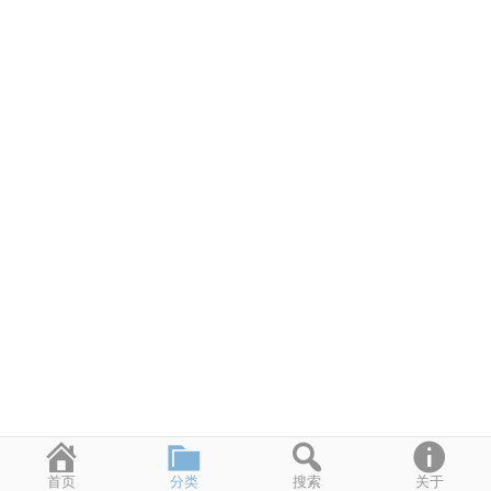
首页
分类
搜索
关于