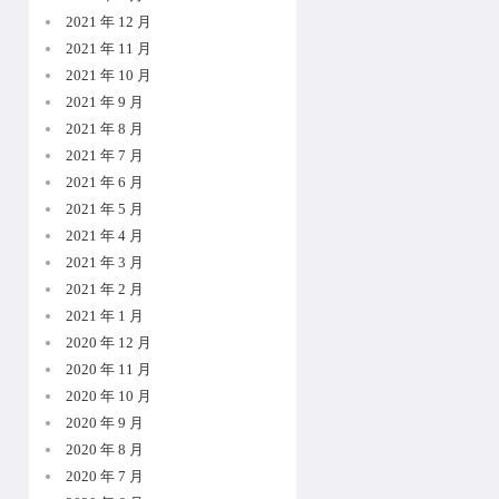
2021 年 12 月
2021 年 11 月
2021 年 10 月
2021 年 9 月
2021 年 8 月
2021 年 7 月
2021 年 6 月
2021 年 5 月
2021 年 4 月
2021 年 3 月
2021 年 2 月
2021 年 1 月
2020 年 12 月
2020 年 11 月
2020 年 10 月
2020 年 9 月
2020 年 8 月
2020 年 7 月