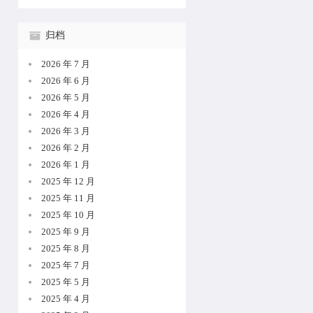
归档
2026 年 7 月
2026 年 6 月
2026 年 5 月
2026 年 4 月
2026 年 3 月
2026 年 2 月
2026 年 1 月
2025 年 12 月
2025 年 11 月
2025 年 10 月
2025 年 9 月
2025 年 8 月
2025 年 7 月
2025 年 5 月
2025 年 4 月