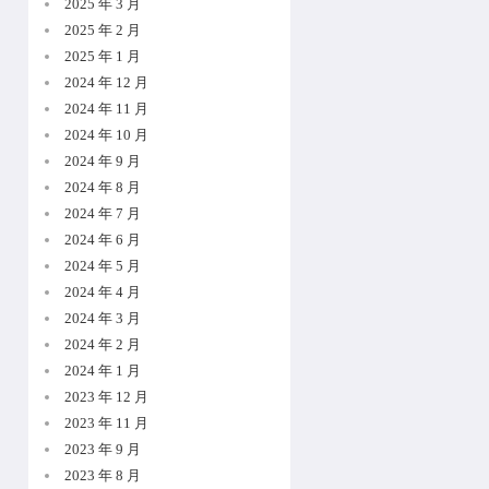
2025 年 3 月
2025 年 2 月
2025 年 1 月
2024 年 12 月
2024 年 11 月
2024 年 10 月
2024 年 9 月
2024 年 8 月
2024 年 7 月
2024 年 6 月
2024 年 5 月
2024 年 4 月
2024 年 3 月
2024 年 2 月
2024 年 1 月
2023 年 12 月
2023 年 11 月
2023 年 9 月
2023 年 8 月