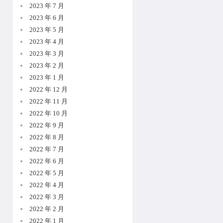
2023 年 7 月
2023 年 6 月
2023 年 5 月
2023 年 4 月
2023 年 3 月
2023 年 2 月
2023 年 1 月
2022 年 12 月
2022 年 11 月
2022 年 10 月
2022 年 9 月
2022 年 8 月
2022 年 7 月
2022 年 6 月
2022 年 5 月
2022 年 4 月
2022 年 3 月
2022 年 2 月
2022 年 1 月