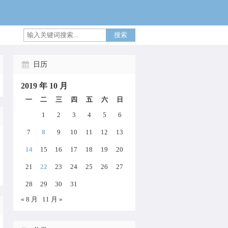
搜索
日历
2019 年 10 月
一
二
三
四
五
六
日
1
2
3
4
5
6
7
8
9
10
11
12
13
14
15
16
17
18
19
20
21
22
23
24
25
26
27
28
29
30
31
« 8 月
11 月 »