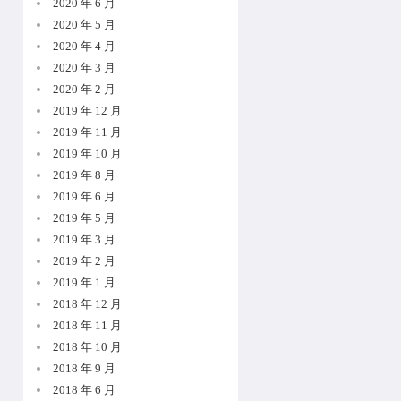
2020 年 6 月
2020 年 5 月
2020 年 4 月
2020 年 3 月
2020 年 2 月
2019 年 12 月
2019 年 11 月
2019 年 10 月
2019 年 8 月
2019 年 6 月
2019 年 5 月
2019 年 3 月
2019 年 2 月
2019 年 1 月
2018 年 12 月
2018 年 11 月
2018 年 10 月
2018 年 9 月
2018 年 6 月