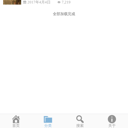
2017年4月4日
7,219
全部加载完成
首页
分类
搜索
关于