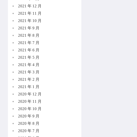
2021 年 12 月
2021 年 11 月
2021 年 10 月
2021 年 9 月
2021 年 8 月
2021 年 7 月
2021 年 6 月
2021 年 5 月
2021 年 4 月
2021 年 3 月
2021 年 2 月
2021 年 1 月
2020 年 12 月
2020 年 11 月
2020 年 10 月
2020 年 9 月
2020 年 8 月
2020 年 7 月