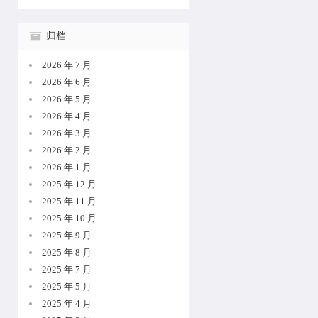
归档
2026 年 7 月
2026 年 6 月
2026 年 5 月
2026 年 4 月
2026 年 3 月
2026 年 2 月
2026 年 1 月
2025 年 12 月
2025 年 11 月
2025 年 10 月
2025 年 9 月
2025 年 8 月
2025 年 7 月
2025 年 5 月
2025 年 4 月