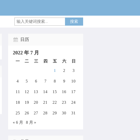
搜索
日历
2022 年 7 月
一
二
三
四
五
六
日
1
2
3
4
5
6
7
8
9
10
11
12
13
14
15
16
17
18
19
20
21
22
23
24
25
26
27
28
29
30
31
« 6 月
8 月 »