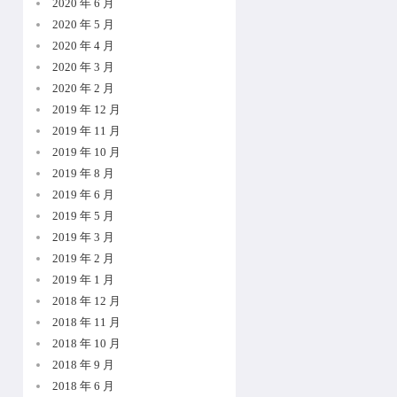
2020 年 6 月
2020 年 5 月
2020 年 4 月
2020 年 3 月
2020 年 2 月
2019 年 12 月
2019 年 11 月
2019 年 10 月
2019 年 8 月
2019 年 6 月
2019 年 5 月
2019 年 3 月
2019 年 2 月
2019 年 1 月
2018 年 12 月
2018 年 11 月
2018 年 10 月
2018 年 9 月
2018 年 6 月