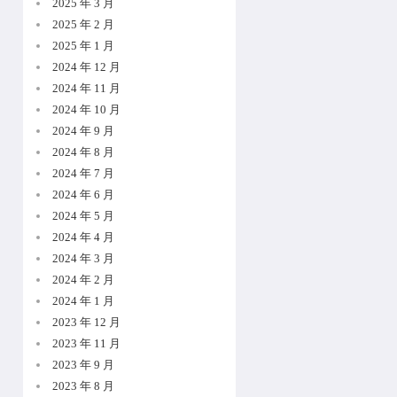
2025 年 3 月
2025 年 2 月
2025 年 1 月
2024 年 12 月
2024 年 11 月
2024 年 10 月
2024 年 9 月
2024 年 8 月
2024 年 7 月
2024 年 6 月
2024 年 5 月
2024 年 4 月
2024 年 3 月
2024 年 2 月
2024 年 1 月
2023 年 12 月
2023 年 11 月
2023 年 9 月
2023 年 8 月