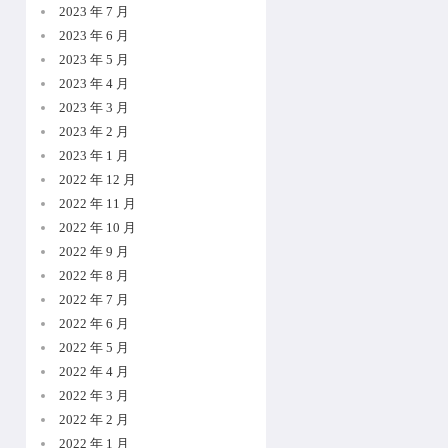
2023 年 7 月
2023 年 6 月
2023 年 5 月
2023 年 4 月
2023 年 3 月
2023 年 2 月
2023 年 1 月
2022 年 12 月
2022 年 11 月
2022 年 10 月
2022 年 9 月
2022 年 8 月
2022 年 7 月
2022 年 6 月
2022 年 5 月
2022 年 4 月
2022 年 3 月
2022 年 2 月
2022 年 1 月