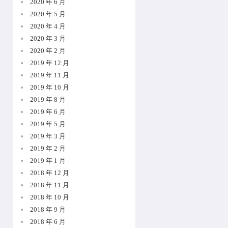
2020 年 6 月
2020 年 5 月
2020 年 4 月
2020 年 3 月
2020 年 2 月
2019 年 12 月
2019 年 11 月
2019 年 10 月
2019 年 8 月
2019 年 6 月
2019 年 5 月
2019 年 3 月
2019 年 2 月
2019 年 1 月
2018 年 12 月
2018 年 11 月
2018 年 10 月
2018 年 9 月
2018 年 6 月