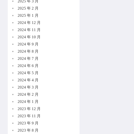
2025 年 3 月
2025 年 2 月
2025 年 1 月
2024 年 12 月
2024 年 11 月
2024 年 10 月
2024 年 9 月
2024 年 8 月
2024 年 7 月
2024 年 6 月
2024 年 5 月
2024 年 4 月
2024 年 3 月
2024 年 2 月
2024 年 1 月
2023 年 12 月
2023 年 11 月
2023 年 9 月
2023 年 8 月