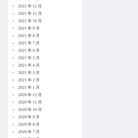
2021 年 12 月
2021 年 11 月
2021 年 10 月
2021 年 9 月
2021 年 8 月
2021 年 7 月
2021 年 6 月
2021 年 5 月
2021 年 4 月
2021 年 3 月
2021 年 2 月
2021 年 1 月
2020 年 12 月
2020 年 11 月
2020 年 10 月
2020 年 9 月
2020 年 8 月
2020 年 7 月