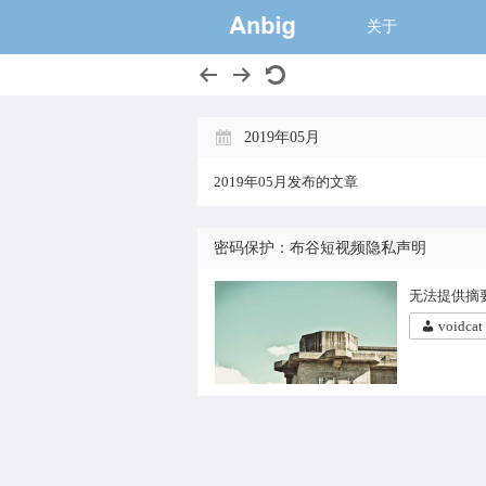
一个大的猫窝,
关于
2019年05月
2019年05月发布的文章
密码保护：布谷短视频隐私声明
无法提供摘
voidcat