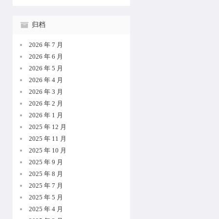
归档
2026 年 7 月
2026 年 6 月
2026 年 5 月
2026 年 4 月
2026 年 3 月
2026 年 2 月
2026 年 1 月
2025 年 12 月
2025 年 11 月
2025 年 10 月
2025 年 9 月
2025 年 8 月
2025 年 7 月
2025 年 5 月
2025 年 4 月