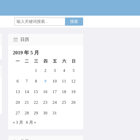
搜索
日历
2019 年 5 月
一
二
三
四
五
六
日
1
2
3
4
5
6
7
8
9
10
11
12
13
14
15
16
17
18
19
20
21
22
23
24
25
26
27
28
29
30
31
« 3 月
6 月 »