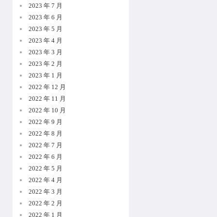
2023 年 7 月
2023 年 6 月
2023 年 5 月
2023 年 4 月
2023 年 3 月
2023 年 2 月
2023 年 1 月
2022 年 12 月
2022 年 11 月
2022 年 10 月
2022 年 9 月
2022 年 8 月
2022 年 7 月
2022 年 6 月
2022 年 5 月
2022 年 4 月
2022 年 3 月
2022 年 2 月
2022 年 1 月