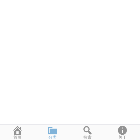
首页
分类
搜索
关于