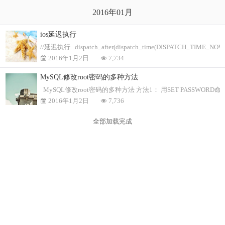
2016年01月
ios延迟执行
//延迟执行 dispatch_after(dispatch_time(DISPATCH_TIME_NOW, (i
2016年1月2日
7,734
MySQL修改root密码的多种方法
MySQL修改root密码的多种方法 方法1： 用SET PASSWORD命令 m
2016年1月2日
7,736
全部加载完成