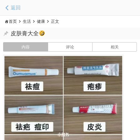
返回
首页
生活
健康
正文
皮肤膏大全
内容
评论
相关