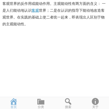
客观世界的反作用或能动作用。主观能动性有两方面的含义： 一
是人们能动地认识
客观
世界；二是在认识的指导下能动地改造客
观世界。在实践的基础上使二者统一起来，即表现出人区别于物
的主观能动性。
首页
分类
搜索
关于