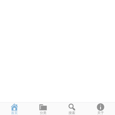
首页
分类
搜索
关于