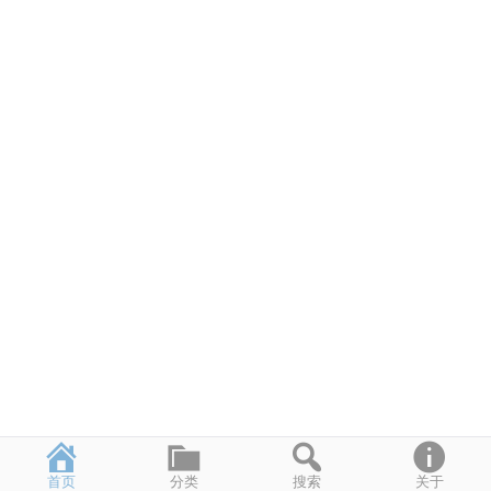
首页
分类
搜索
关于