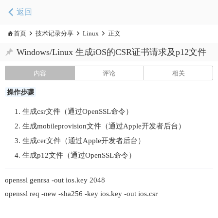
返回
首页
技术记录分享
Linux
正文
Windows/Linux 生成iOS的CSR证书请求及p12文件
内容
评论
相关
操作步骤
生成csr文件（通过OpenSSL命令）
生成mobileprovision文件（通过Apple开发者后台）
生成cer文件（通过Apple开发者后台）
生成p12文件（通过OpenSSL命令）
openssl genrsa -out ios.key 2048
openssl req -new -sha256 -key ios.key -out ios.csr