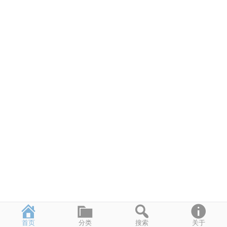
首页
分类
搜索
关于