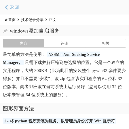
返回
首页
技术记录分享
正文
windows添加自启服务
内容
评论
相关
最简单的方法是使用：
NSSM - Non-Sucking Service
Manager。
只需下载并解压缩到您选择的位置。它是一个独立的
实用程序，大约 300KB（比为此目的安装整个 pywin32 套件要少
得多）并且不需要“安装”。该 zip 包含该实用程序的 64 位和 32
位版本。两者都应该在当前系统上运行良好（您可以使用 32 位
版本来管理 64 位系统上的服务）。
图形界面方法
1 - 将 python 程序安装为服务。以管理员身份打开 Win 提示符