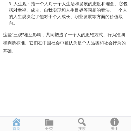
人生观：指一个人对于个人生活和发展的态度和理念。它包
括对幸福、成功、自我实现和人生目标等问题的看法。一个人
的人生观决定了他对于个人成长、职业发展等方面的价值取
向。
这些"三观"相互影响，共同塑造了一个人的思维方式、行为准则
和判断标准。它们在中国社会中被认为是个人品德和社会行为的
基础。
首页
分类
搜索
关于