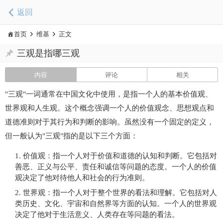
返回
首页
维基
正文
三观是指哪三观
内容
评论
相关
"三观"一词通常在中国文化中使用，是指一个人的基本价值观、
世界观和人生观。这个概念强调一个人的价值观念、思想观点和
道德准则对于其行为和判断的影响。虽然没有一个固定的定义，
但一般认为"三观"指的是以下三个方面：
价值观：指一个人对于价值和道德的认知和判断。它包括对
善恶、正义与公平、责任和诚信等问题的态度。一个人的价值
观决定了他对待他人和社会的行为准则。
世界观：指一个人对于整个世界的看法和理解。它包括对人
类历史、文化、宇宙和自然界等方面的认知。一个人的世界观
决定了他对于生活意义、人类存在等问题的看法。