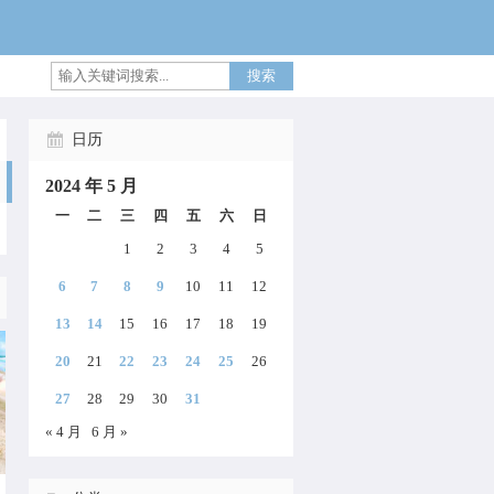
搜索
日历
2024 年 5 月
一
二
三
四
五
六
日
1
2
3
4
5
6
7
8
9
10
11
12
13
14
15
16
17
18
19
20
21
22
23
24
25
26
27
28
29
30
31
« 4 月
6 月 »