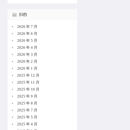
归档
2026 年 7 月
2026 年 6 月
2026 年 5 月
2026 年 4 月
2026 年 3 月
2026 年 2 月
2026 年 1 月
2025 年 12 月
2025 年 11 月
2025 年 10 月
2025 年 9 月
2025 年 8 月
2025 年 7 月
2025 年 5 月
2025 年 4 月