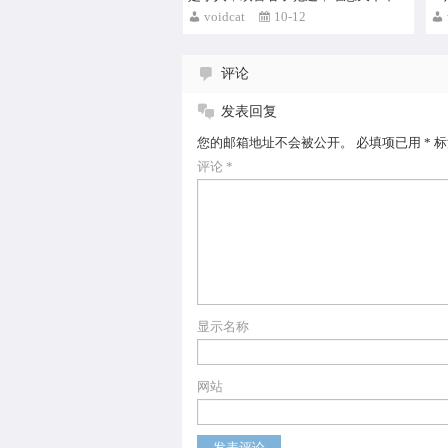
voidcat
10-12
评论
发表回复
您的邮箱地址不会被公开。
必填项已用
*
标
评论
*
显示名称
网站