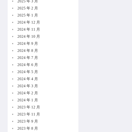
2025 年 3 月
2025 年 2 月
2025 年 1 月
2024 年 12 月
2024 年 11 月
2024 年 10 月
2024 年 9 月
2024 年 8 月
2024 年 7 月
2024 年 6 月
2024 年 5 月
2024 年 4 月
2024 年 3 月
2024 年 2 月
2024 年 1 月
2023 年 12 月
2023 年 11 月
2023 年 9 月
2023 年 8 月