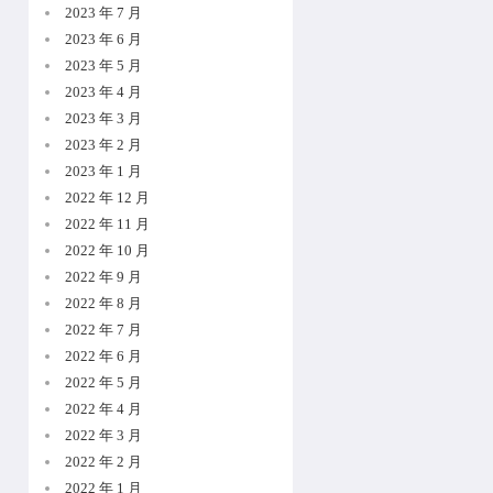
2023 年 7 月
2023 年 6 月
2023 年 5 月
2023 年 4 月
2023 年 3 月
2023 年 2 月
2023 年 1 月
2022 年 12 月
2022 年 11 月
2022 年 10 月
2022 年 9 月
2022 年 8 月
2022 年 7 月
2022 年 6 月
2022 年 5 月
2022 年 4 月
2022 年 3 月
2022 年 2 月
2022 年 1 月