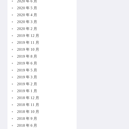
2020 年 6 月
2020 年 5 月
2020 年 4 月
2020 年 3 月
2020 年 2 月
2019 年 12 月
2019 年 11 月
2019 年 10 月
2019 年 8 月
2019 年 6 月
2019 年 5 月
2019 年 3 月
2019 年 2 月
2019 年 1 月
2018 年 12 月
2018 年 11 月
2018 年 10 月
2018 年 9 月
2018 年 6 月