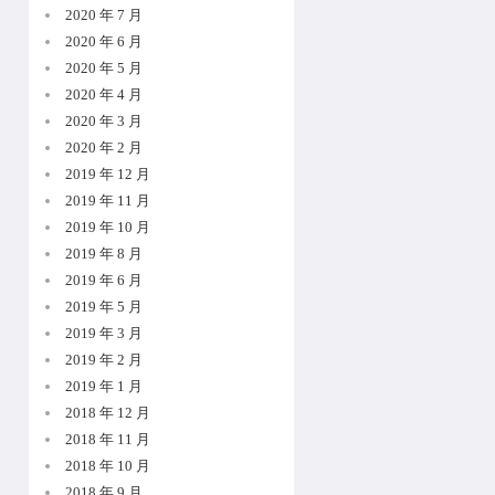
2020 年 7 月
2020 年 6 月
2020 年 5 月
2020 年 4 月
2020 年 3 月
2020 年 2 月
2019 年 12 月
2019 年 11 月
2019 年 10 月
2019 年 8 月
2019 年 6 月
2019 年 5 月
2019 年 3 月
2019 年 2 月
2019 年 1 月
2018 年 12 月
2018 年 11 月
2018 年 10 月
2018 年 9 月