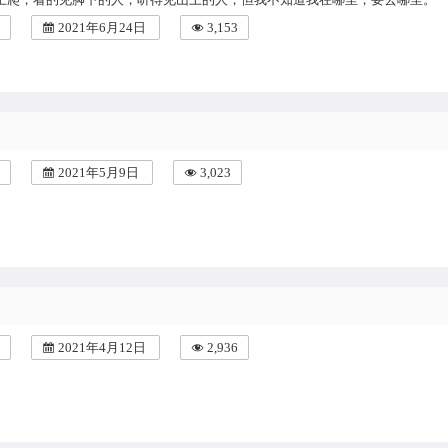
2021年6月24日
3,153
2021年5月9日
3,023
2021年4月12日
2,936