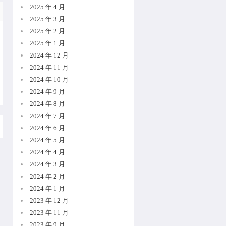
2025 年 4 月
2025 年 3 月
2025 年 2 月
2025 年 1 月
2024 年 12 月
2024 年 11 月
2024 年 10 月
2024 年 9 月
2024 年 8 月
2024 年 7 月
2024 年 6 月
2024 年 5 月
2024 年 4 月
2024 年 3 月
2024 年 2 月
2024 年 1 月
2023 年 12 月
2023 年 11 月
2023 年 9 月