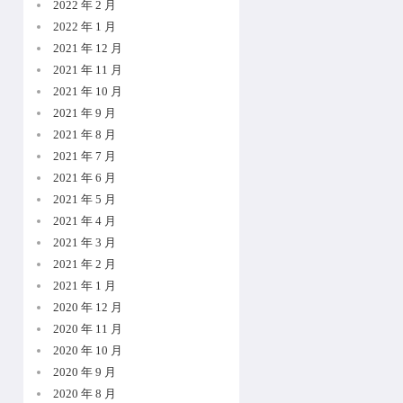
2022 年 2 月
2022 年 1 月
2021 年 12 月
2021 年 11 月
2021 年 10 月
2021 年 9 月
2021 年 8 月
2021 年 7 月
2021 年 6 月
2021 年 5 月
2021 年 4 月
2021 年 3 月
2021 年 2 月
2021 年 1 月
2020 年 12 月
2020 年 11 月
2020 年 10 月
2020 年 9 月
2020 年 8 月