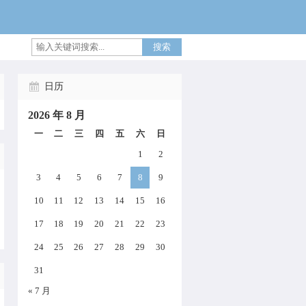
搜索
日历
2026 年 8 月
一
二
三
四
五
六
日
1
2
3
4
5
6
7
8
9
10
11
12
13
14
15
16
17
18
19
20
21
22
23
24
25
26
27
28
29
30
31
« 7 月