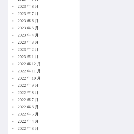
2023 年 8 月
2023 年 7 月
2023 年 6 月
2023 年 5 月
2023 年 4 月
2023 年 3 月
2023 年 2 月
2023 年 1 月
2022 年 12 月
2022 年 11 月
2022 年 10 月
2022 年 9 月
2022 年 8 月
2022 年 7 月
2022 年 6 月
2022 年 5 月
2022 年 4 月
2022 年 3 月