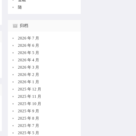
随
归档
2026 年 7 月
2026 年 6 月
2026 年 5 月
2026 年 4 月
2026 年 3 月
2026 年 2 月
2026 年 1 月
2025 年 12 月
2025 年 11 月
2025 年 10 月
2025 年 9 月
2025 年 8 月
2025 年 7 月
2025 年 5 月