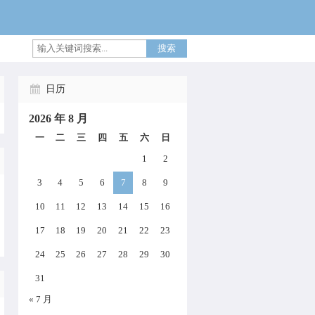
搜索
日历
2026 年 8 月
一
二
三
四
五
六
日
1
2
3
4
5
6
7
8
9
10
11
12
13
14
15
16
17
18
19
20
21
22
23
24
25
26
27
28
29
30
31
« 7 月