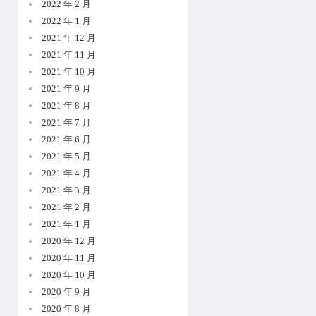
2022 年 2 月
2022 年 1 月
2021 年 12 月
2021 年 11 月
2021 年 10 月
2021 年 9 月
2021 年 8 月
2021 年 7 月
2021 年 6 月
2021 年 5 月
2021 年 4 月
2021 年 3 月
2021 年 2 月
2021 年 1 月
2020 年 12 月
2020 年 11 月
2020 年 10 月
2020 年 9 月
2020 年 8 月