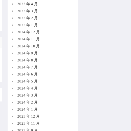
2025 年 4 月
2025 年 3 月
2025 年 2 月
2025 年 1 月
2024 年 12 月
2024 年 11 月
2024 年 10 月
2024 年 9 月
2024 年 8 月
2024 年 7 月
2024 年 6 月
2024 年 5 月
2024 年 4 月
2024 年 3 月
2024 年 2 月
2024 年 1 月
2023 年 12 月
2023 年 11 月
2023 年 9 月