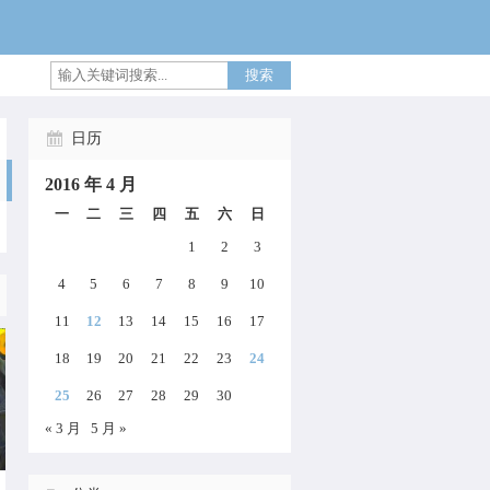
搜索
日历
2016 年 4 月
一
二
三
四
五
六
日
1
2
3
4
5
6
7
8
9
10
11
12
13
14
15
16
17
18
19
20
21
22
23
24
25
26
27
28
29
30
« 3 月
5 月 »