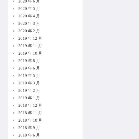
2020 年 6 月
2020 年 5 月
2020 年 4 月
2020 年 3 月
2020 年 2 月
2019 年 12 月
2019 年 11 月
2019 年 10 月
2019 年 8 月
2019 年 6 月
2019 年 5 月
2019 年 3 月
2019 年 2 月
2019 年 1 月
2018 年 12 月
2018 年 11 月
2018 年 10 月
2018 年 9 月
2018 年 6 月