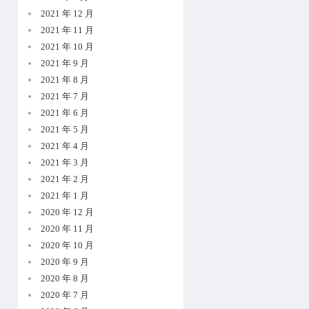
2021 年 12 月
2021 年 11 月
2021 年 10 月
2021 年 9 月
2021 年 8 月
2021 年 7 月
2021 年 6 月
2021 年 5 月
2021 年 4 月
2021 年 3 月
2021 年 2 月
2021 年 1 月
2020 年 12 月
2020 年 11 月
2020 年 10 月
2020 年 9 月
2020 年 8 月
2020 年 7 月