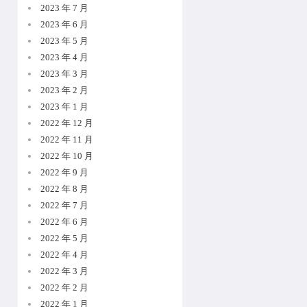
2023 年 7 月
2023 年 6 月
2023 年 5 月
2023 年 4 月
2023 年 3 月
2023 年 2 月
2023 年 1 月
2022 年 12 月
2022 年 11 月
2022 年 10 月
2022 年 9 月
2022 年 8 月
2022 年 7 月
2022 年 6 月
2022 年 5 月
2022 年 4 月
2022 年 3 月
2022 年 2 月
2022 年 1 月