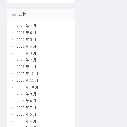
归档
2026 年 7 月
2026 年 6 月
2026 年 5 月
2026 年 4 月
2026 年 3 月
2026 年 2 月
2026 年 1 月
2025 年 12 月
2025 年 11 月
2025 年 10 月
2025 年 9 月
2025 年 8 月
2025 年 7 月
2025 年 5 月
2025 年 4 月