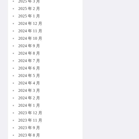
2025 年 3 月
2025 年 2 月
2025 年 1 月
2024 年 12 月
2024 年 11 月
2024 年 10 月
2024 年 9 月
2024 年 8 月
2024 年 7 月
2024 年 6 月
2024 年 5 月
2024 年 4 月
2024 年 3 月
2024 年 2 月
2024 年 1 月
2023 年 12 月
2023 年 11 月
2023 年 9 月
2023 年 8 月