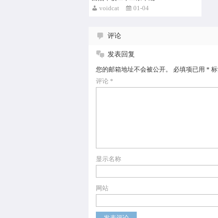
voidcat
01-04
评论
发表回复
您的邮箱地址不会被公开。
必填项已用
*
标
评论
*
显示名称
网站