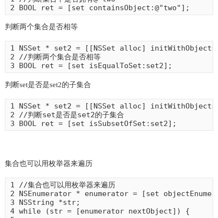
2 BOOL ret = [set containsObject:@"two"];
判断两个集合是否相等
1 NSSet * set2 = [[NSSet alloc] initWithObjects:
2 //判断两个集合是否相等

3 BOOL ret = [set isEqualToSet:set2];
判断set是否是set2的子集合
1 NSSet * set2 = [[NSSet alloc] initWithObjects
2 //判断set是否是set2的子集合

3 BOOL ret = [set isSubsetOfSet:set2];
集合也可以用枚举器来遍历
1 //集合也可以用枚举器来遍历

2 NSEnumerator * enumerator = [set objectEnumera
3 NSString *str;

4 while (str = [enumerator nextObject]) {
