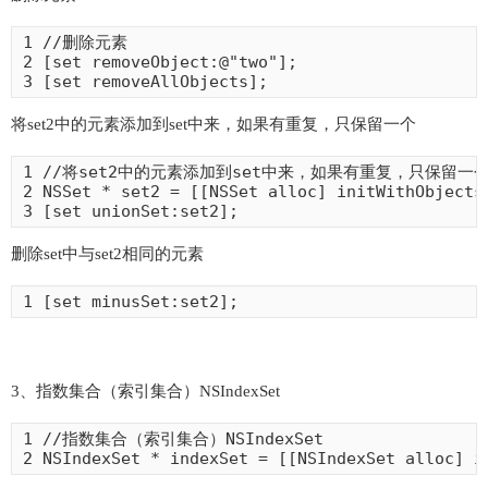
1 //删除元素

2 [set removeObject:@"two"];

3 [set removeAllObjects];
将set2中的元素添加到set中来，如果有重复，只保留一个
1 //将set2中的元素添加到set中来，如果有重复，只保留一个
2 NSSet * set2 = [[NSSet alloc] initWithObjects:
3 [set unionSet:set2];
删除set中与set2相同的元素
1 [set minusSet:set2];
3、指数集合（索引集合）NSIndexSet
1 //指数集合（索引集合）NSIndexSet

2 NSIndexSet * indexSet = [[NSIndexSet alloc]