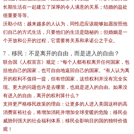
长期生活在一起建立了深厚的令人满意的关系；结婚的益处
很重要等等。
沃勒小结：越来越多的人认为，同性恋应该能够如愿按照他
们自己的方式生活，只要他们的生活是隐秘的；但婚姻是一
个开放和公开的过程，它需要将关系和承诺公之于众。
7．移民：不是离开的自由，而是进入的自由？
联合国《人权宣言》规定：“每个人都有权离开任何国家，包
括他自己的国家，也可自由地返回自己的国家。”有人认为离
开的权利不值得一提，但有些国家，这些权利并没有完全实
现。更大的问题也许是去哪里，也就是进入的自由。如果没
有进入的自由，离开的权利算什么？
支持更严格移民政策的理由：让更多的人进入美国这样的高
消费富裕社会，将增加消耗并增加全球变暖的危险；移民会
威胁到强大的社会福利体系；移民会影响目的国的独特价值
观！