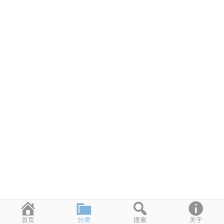
首页
分类
搜索
关于