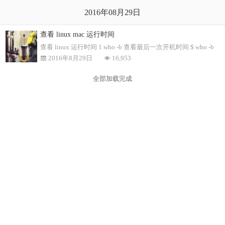
2016年08月29日
查看 linux mac 运行时间
查看 linux 运行时间 1.who -b 查看最后一次开机时间 $ who -b 系统引导
2016年8月29日
16,953
全部加载完成