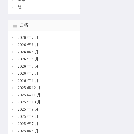
随
归档
2026 年 7 月
2026 年 6 月
2026 年 5 月
2026 年 4 月
2026 年 3 月
2026 年 2 月
2026 年 1 月
2025 年 12 月
2025 年 11 月
2025 年 10 月
2025 年 9 月
2025 年 8 月
2025 年 7 月
2025 年 5 月