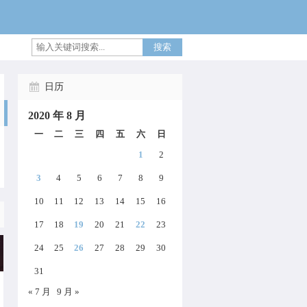
搜索
日历
2020 年 8 月
一
二
三
四
五
六
日
1
2
3
4
5
6
7
8
9
10
11
12
13
14
15
16
17
18
19
20
21
22
23
24
25
26
27
28
29
30
31
« 7 月
9 月 »