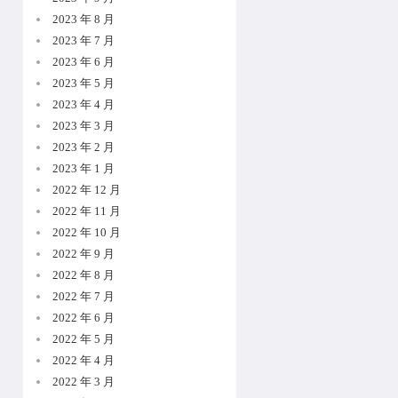
2023 年 8 月
2023 年 7 月
2023 年 6 月
2023 年 5 月
2023 年 4 月
2023 年 3 月
2023 年 2 月
2023 年 1 月
2022 年 12 月
2022 年 11 月
2022 年 10 月
2022 年 9 月
2022 年 8 月
2022 年 7 月
2022 年 6 月
2022 年 5 月
2022 年 4 月
2022 年 3 月