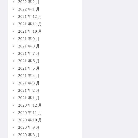
2022 年 2 月
2022 年 1 月
2021 年 12 月
2021 年 11 月
2021 年 10 月
2021 年 9 月
2021 年 8 月
2021 年 7 月
2021 年 6 月
2021 年 5 月
2021 年 4 月
2021 年 3 月
2021 年 2 月
2021 年 1 月
2020 年 12 月
2020 年 11 月
2020 年 10 月
2020 年 9 月
2020 年 8 月