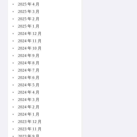
2025 年 4 月
2025 年 3 月
2025 年 2 月
2025 年 1 月
2024 年 12 月
2024 年 11 月
2024 年 10 月
2024 年 9 月
2024 年 8 月
2024 年 7 月
2024 年 6 月
2024 年 5 月
2024 年 4 月
2024 年 3 月
2024 年 2 月
2024 年 1 月
2023 年 12 月
2023 年 11 月
2023 年 9 月