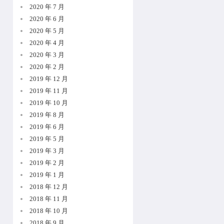
2020 年 7 月
2020 年 6 月
2020 年 5 月
2020 年 4 月
2020 年 3 月
2020 年 2 月
2019 年 12 月
2019 年 11 月
2019 年 10 月
2019 年 8 月
2019 年 6 月
2019 年 5 月
2019 年 3 月
2019 年 2 月
2019 年 1 月
2018 年 12 月
2018 年 11 月
2018 年 10 月
2018 年 9 月