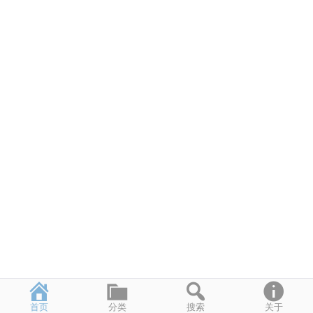
首页
分类
搜索
关于