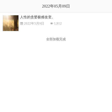
2022年05月09日
人性的贪婪极难改变。
2022年5月9日
1,912
全部加载完成