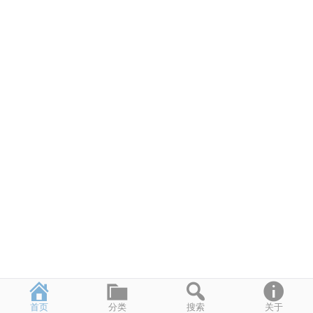
首页
分类
搜索
关于