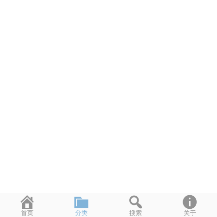
首页
分类
搜索
关于