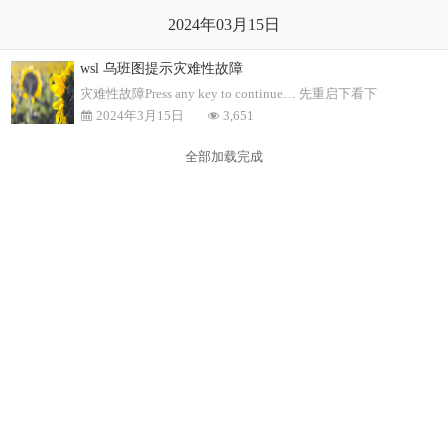
2024年03月15日
wsl 乌班图提示灾难性故障
灾难性故障Press any key to continue… 先重启下看下
2024年3月15日
3,651
全部加载完成