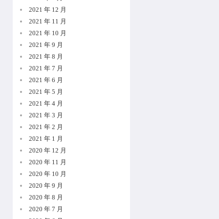
2021 年 12 月
2021 年 11 月
2021 年 10 月
2021 年 9 月
2021 年 8 月
2021 年 7 月
2021 年 6 月
2021 年 5 月
2021 年 4 月
2021 年 3 月
2021 年 2 月
2021 年 1 月
2020 年 12 月
2020 年 11 月
2020 年 10 月
2020 年 9 月
2020 年 8 月
2020 年 7 月