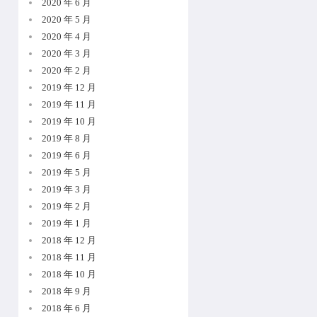
2020 年 6 月
2020 年 5 月
2020 年 4 月
2020 年 3 月
2020 年 2 月
2019 年 12 月
2019 年 11 月
2019 年 10 月
2019 年 8 月
2019 年 6 月
2019 年 5 月
2019 年 3 月
2019 年 2 月
2019 年 1 月
2018 年 12 月
2018 年 11 月
2018 年 10 月
2018 年 9 月
2018 年 6 月