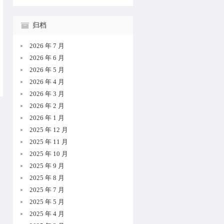
归档
2026 年 7 月
2026 年 6 月
2026 年 5 月
2026 年 4 月
2026 年 3 月
2026 年 2 月
2026 年 1 月
2025 年 12 月
2025 年 11 月
2025 年 10 月
2025 年 9 月
2025 年 8 月
2025 年 7 月
2025 年 5 月
2025 年 4 月