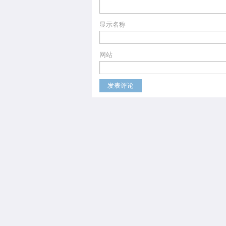
显示名称
网站