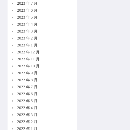
2023 年 7 月
2023 年 6 月
2023 年 5 月
2023 年 4 月
2023 年 3 月
2023 年 2 月
2023 年 1 月
2022 年 12 月
2022 年 11 月
2022 年 10 月
2022 年 9 月
2022 年 8 月
2022 年 7 月
2022 年 6 月
2022 年 5 月
2022 年 4 月
2022 年 3 月
2022 年 2 月
2022 年 1 月