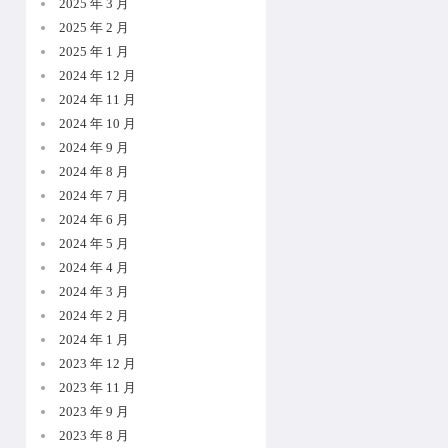
2025 年 3 月
2025 年 2 月
2025 年 1 月
2024 年 12 月
2024 年 11 月
2024 年 10 月
2024 年 9 月
2024 年 8 月
2024 年 7 月
2024 年 6 月
2024 年 5 月
2024 年 4 月
2024 年 3 月
2024 年 2 月
2024 年 1 月
2023 年 12 月
2023 年 11 月
2023 年 9 月
2023 年 8 月