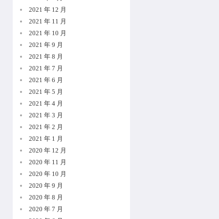
2021 年 12 月
2021 年 11 月
2021 年 10 月
2021 年 9 月
2021 年 8 月
2021 年 7 月
2021 年 6 月
2021 年 5 月
2021 年 4 月
2021 年 3 月
2021 年 2 月
2021 年 1 月
2020 年 12 月
2020 年 11 月
2020 年 10 月
2020 年 9 月
2020 年 8 月
2020 年 7 月