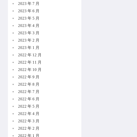
2023 年 7 月
2023 年 6 月
2023 年 5 月
2023 年 4 月
2023 年 3 月
2023 年 2 月
2023 年 1 月
2022 年 12 月
2022 年 11 月
2022 年 10 月
2022 年 9 月
2022 年 8 月
2022 年 7 月
2022 年 6 月
2022 年 5 月
2022 年 4 月
2022 年 3 月
2022 年 2 月
2022 年 1 月