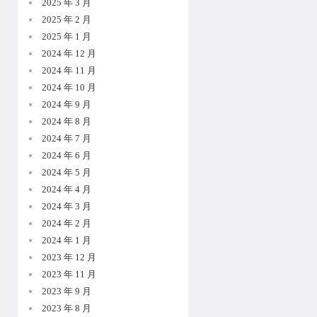
2025 年 3 月
2025 年 2 月
2025 年 1 月
2024 年 12 月
2024 年 11 月
2024 年 10 月
2024 年 9 月
2024 年 8 月
2024 年 7 月
2024 年 6 月
2024 年 5 月
2024 年 4 月
2024 年 3 月
2024 年 2 月
2024 年 1 月
2023 年 12 月
2023 年 11 月
2023 年 9 月
2023 年 8 月