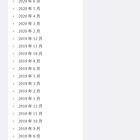
2020 年 6 月
2020 年 5 月
2020 年 4 月
2020 年 3 月
2020 年 2 月
2019 年 12 月
2019 年 11 月
2019 年 10 月
2019 年 8 月
2019 年 6 月
2019 年 5 月
2019 年 3 月
2019 年 2 月
2019 年 1 月
2018 年 12 月
2018 年 11 月
2018 年 10 月
2018 年 9 月
2018 年 6 月