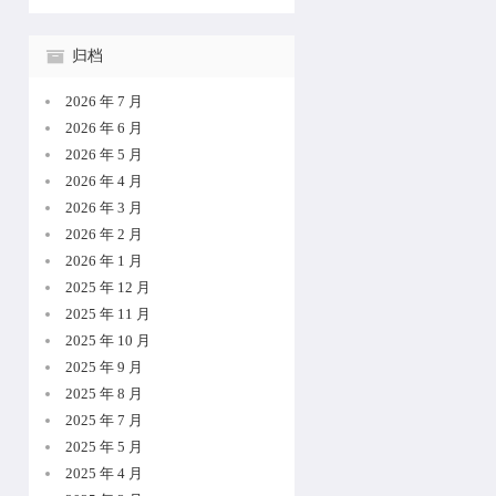
归档
2026 年 7 月
2026 年 6 月
2026 年 5 月
2026 年 4 月
2026 年 3 月
2026 年 2 月
2026 年 1 月
2025 年 12 月
2025 年 11 月
2025 年 10 月
2025 年 9 月
2025 年 8 月
2025 年 7 月
2025 年 5 月
2025 年 4 月