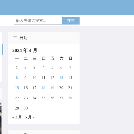
搜索
日历
2024 年 4 月
一
二
三
四
五
六
日
1
2
3
4
5
6
7
8
9
10
11
12
13
14
15
16
17
18
19
20
21
22
23
24
25
26
27
28
29
30
« 3 月
5 月 »