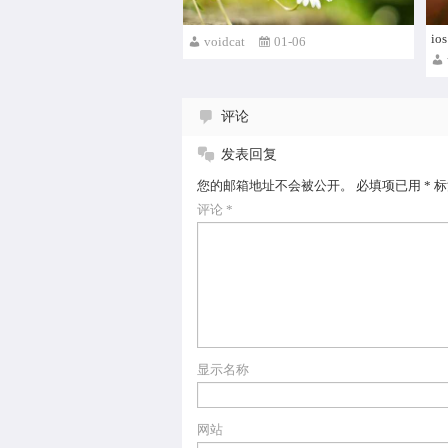
i
voidcat
01-06
评论
发表回复
您的邮箱地址不会被公开。
必填项已用
*
标
评论
*
显示名称
网站