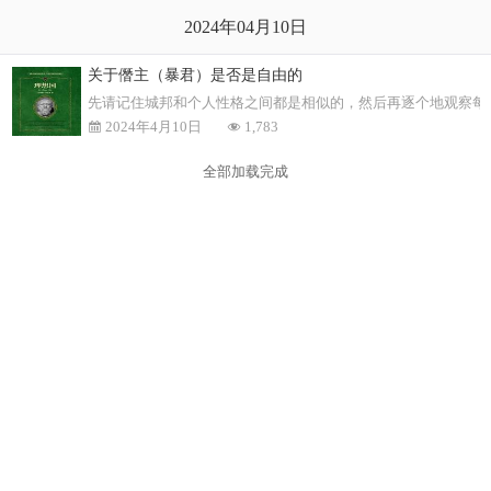
2024年04月10日
关于僭主（暴君）是否是自由的
先请记住城邦和个人性格之间都是相似的，然后再逐个地观察每
2024年4月10日
1,783
全部加载完成