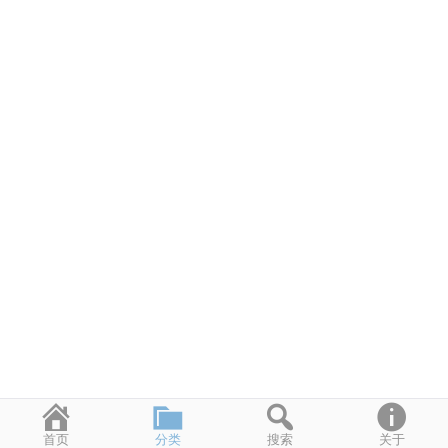
首页
分类
搜索
关于