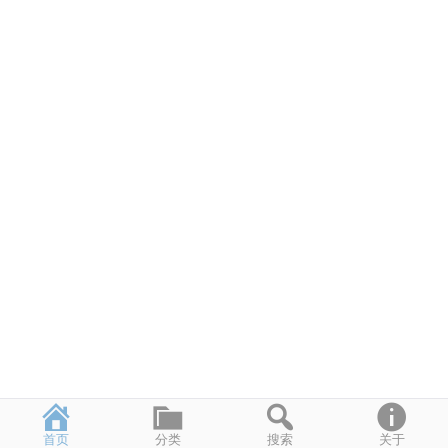
首页
分类
搜索
关于