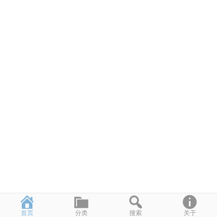
首页
分类
搜索
关于