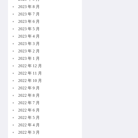
2023 年 8 月
2023 年 7 月
2023 年 6 月
2023 年 5 月
2023 年 4 月
2023 年 3 月
2023 年 2 月
2023 年 1 月
2022 年 12 月
2022 年 11 月
2022 年 10 月
2022 年 9 月
2022 年 8 月
2022 年 7 月
2022 年 6 月
2022 年 5 月
2022 年 4 月
2022 年 3 月