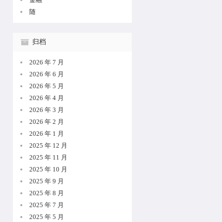
随
归档
2026 年 7 月
2026 年 6 月
2026 年 5 月
2026 年 4 月
2026 年 3 月
2026 年 2 月
2026 年 1 月
2025 年 12 月
2025 年 11 月
2025 年 10 月
2025 年 9 月
2025 年 8 月
2025 年 7 月
2025 年 5 月