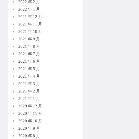
2022 年 2 月
2022 年 1 月
2021 年 12 月
2021 年 11 月
2021 年 10 月
2021 年 9 月
2021 年 8 月
2021 年 7 月
2021 年 6 月
2021 年 5 月
2021 年 4 月
2021 年 3 月
2021 年 2 月
2021 年 1 月
2020 年 12 月
2020 年 11 月
2020 年 10 月
2020 年 9 月
2020 年 8 月