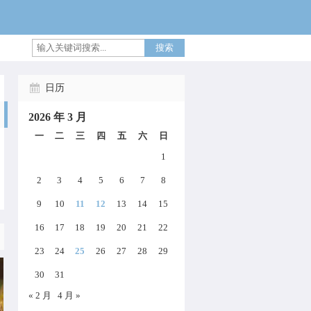
搜索
日历
2026 年 3 月
一
二
三
四
五
六
日
1
2
3
4
5
6
7
8
9
10
11
12
13
14
15
16
17
18
19
20
21
22
23
24
25
26
27
28
29
30
31
« 2 月
4 月 »