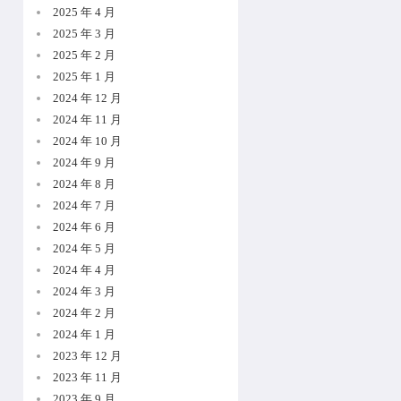
2025 年 4 月
2025 年 3 月
2025 年 2 月
2025 年 1 月
2024 年 12 月
2024 年 11 月
2024 年 10 月
2024 年 9 月
2024 年 8 月
2024 年 7 月
2024 年 6 月
2024 年 5 月
2024 年 4 月
2024 年 3 月
2024 年 2 月
2024 年 1 月
2023 年 12 月
2023 年 11 月
2023 年 9 月