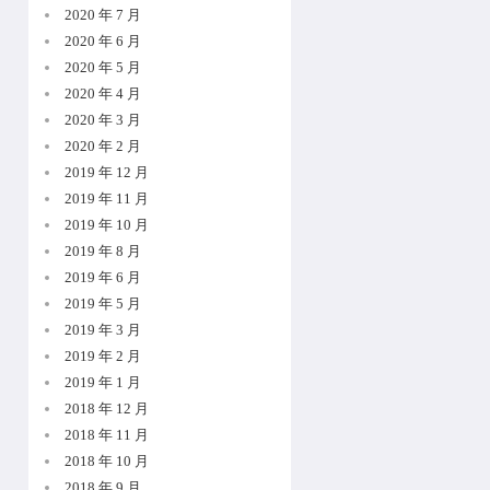
2020 年 7 月
2020 年 6 月
2020 年 5 月
2020 年 4 月
2020 年 3 月
2020 年 2 月
2019 年 12 月
2019 年 11 月
2019 年 10 月
2019 年 8 月
2019 年 6 月
2019 年 5 月
2019 年 3 月
2019 年 2 月
2019 年 1 月
2018 年 12 月
2018 年 11 月
2018 年 10 月
2018 年 9 月