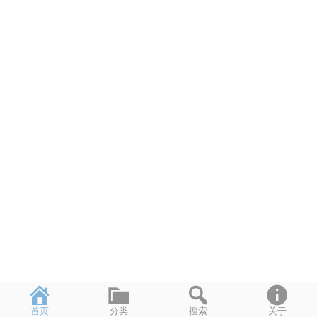
首页
分类
搜索
关于