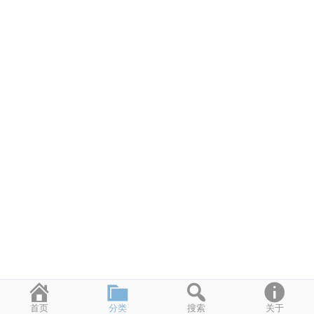
首页
分类
搜索
关于