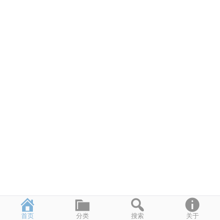
首页
分类
搜索
关于