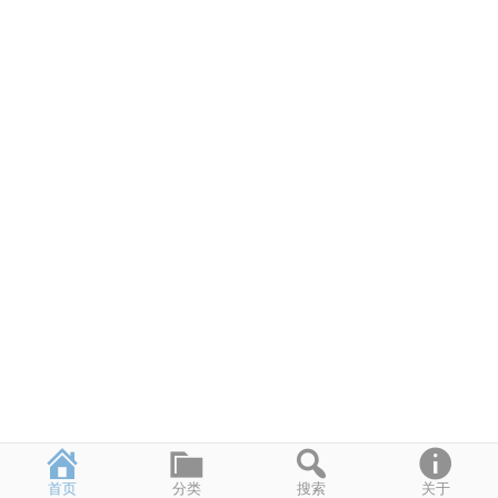
首页
分类
搜索
关于