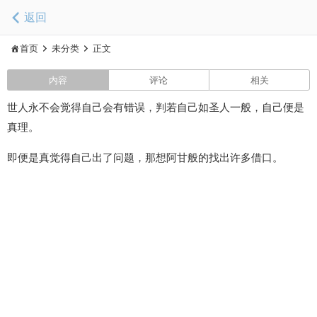
返回
首页
未分类
正文
内容
评论
相关
世人永不会觉得自己会有错误，判若自己如圣人一般，自己便是
真理。
即便是真觉得自己出了问题，那想阿甘般的找出许多借口。