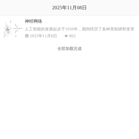
2025年11月08日
神经网络
人工智能的发展起步于1950年，期间经历了各种里程碑和变革，与
2025年11月8日
902
全部加载完成