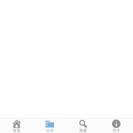
首页
分类
搜索
关于