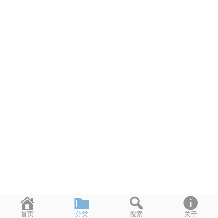
首页
分类
搜索
关于