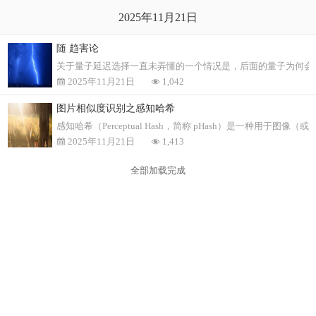
2025年11月21日
随 趋害论
关于量子延迟选择一直未弄懂的一个情况是，后面的量子为何会
2025年11月21日
1,042
图片相似度识别之感知哈希
感知哈希（Perceptual Hash，简称 pHash）是一
2025年11月21日
1,413
全部加载完成