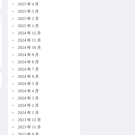
2025 年 4 月
2025 年 3 月
2025 年 2 月
2025 年 1 月
2024 年 12 月
2024 年 11 月
2024 年 10 月
2024 年 9 月
2024 年 8 月
2024 年 7 月
2024 年 6 月
2024 年 5 月
2024 年 4 月
2024 年 3 月
2024 年 2 月
2024 年 1 月
2023 年 12 月
2023 年 11 月
2023 年 9 月