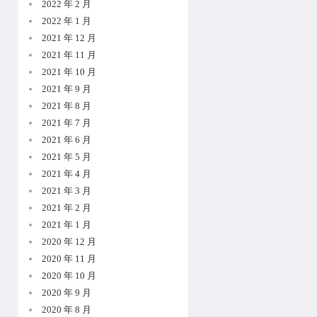
2022 年 2 月
2022 年 1 月
2021 年 12 月
2021 年 11 月
2021 年 10 月
2021 年 9 月
2021 年 8 月
2021 年 7 月
2021 年 6 月
2021 年 5 月
2021 年 4 月
2021 年 3 月
2021 年 2 月
2021 年 1 月
2020 年 12 月
2020 年 11 月
2020 年 10 月
2020 年 9 月
2020 年 8 月