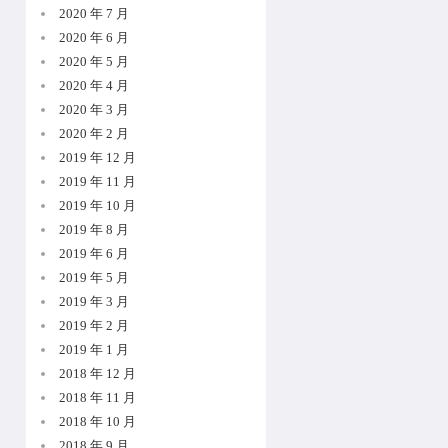
2020 年 7 月
2020 年 6 月
2020 年 5 月
2020 年 4 月
2020 年 3 月
2020 年 2 月
2019 年 12 月
2019 年 11 月
2019 年 10 月
2019 年 8 月
2019 年 6 月
2019 年 5 月
2019 年 3 月
2019 年 2 月
2019 年 1 月
2018 年 12 月
2018 年 11 月
2018 年 10 月
2018 年 9 月