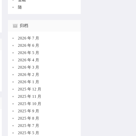
随
归档
2026 年 7 月
2026 年 6 月
2026 年 5 月
2026 年 4 月
2026 年 3 月
2026 年 2 月
2026 年 1 月
2025 年 12 月
2025 年 11 月
2025 年 10 月
2025 年 9 月
2025 年 8 月
2025 年 7 月
2025 年 5 月