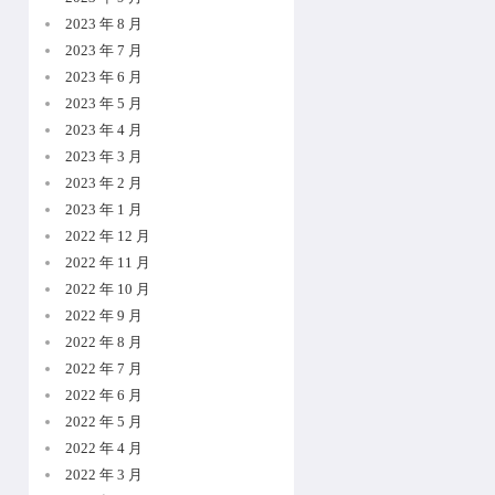
2023 年 8 月
2023 年 7 月
2023 年 6 月
2023 年 5 月
2023 年 4 月
2023 年 3 月
2023 年 2 月
2023 年 1 月
2022 年 12 月
2022 年 11 月
2022 年 10 月
2022 年 9 月
2022 年 8 月
2022 年 7 月
2022 年 6 月
2022 年 5 月
2022 年 4 月
2022 年 3 月