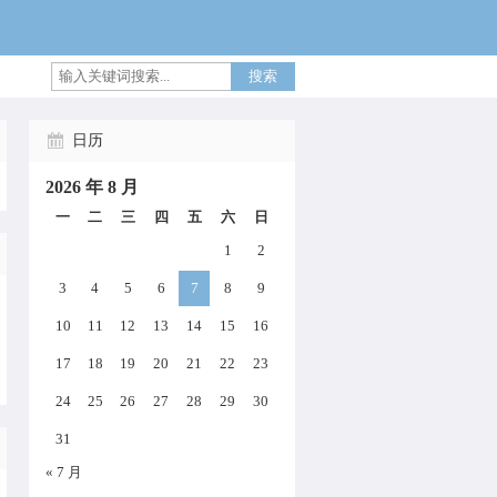
搜索
日历
2026 年 8 月
一
二
三
四
五
六
日
1
2
3
4
5
6
7
8
9
10
11
12
13
14
15
16
17
18
19
20
21
22
23
24
25
26
27
28
29
30
31
« 7 月