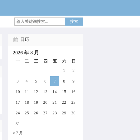
搜索
日历
2026 年 8 月
一
二
三
四
五
六
日
1
2
3
4
5
6
7
8
9
10
11
12
13
14
15
16
17
18
19
20
21
22
23
24
25
26
27
28
29
30
31
« 7 月