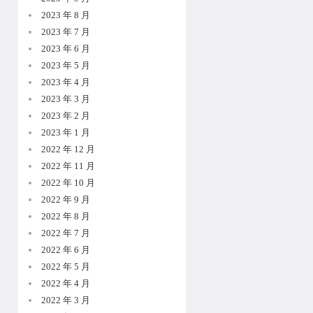
2023 年 8 月
2023 年 7 月
2023 年 6 月
2023 年 5 月
2023 年 4 月
2023 年 3 月
2023 年 2 月
2023 年 1 月
2022 年 12 月
2022 年 11 月
2022 年 10 月
2022 年 9 月
2022 年 8 月
2022 年 7 月
2022 年 6 月
2022 年 5 月
2022 年 4 月
2022 年 3 月