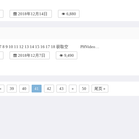
2018年12月14日
6,880
5 6 7 8 9 10 11 12 13 14 15 16 17 18 获取空 PHVideo…
2018年12月7日
9,490
«
39
40
41
42
43
»
50
尾页 »