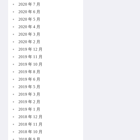
2020 年 7 月
2020 年 6 月
2020 年 5 月
2020 年 4 月
2020 年 3 月
2020 年 2 月
2019 年 12 月
2019 年 11 月
2019 年 10 月
2019 年 8 月
2019 年 6 月
2019 年 5 月
2019 年 3 月
2019 年 2 月
2019 年 1 月
2018 年 12 月
2018 年 11 月
2018 年 10 月
2018 年 9 月