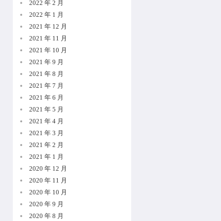
2022 年 2 月
2022 年 1 月
2021 年 12 月
2021 年 11 月
2021 年 10 月
2021 年 9 月
2021 年 8 月
2021 年 7 月
2021 年 6 月
2021 年 5 月
2021 年 4 月
2021 年 3 月
2021 年 2 月
2021 年 1 月
2020 年 12 月
2020 年 11 月
2020 年 10 月
2020 年 9 月
2020 年 8 月