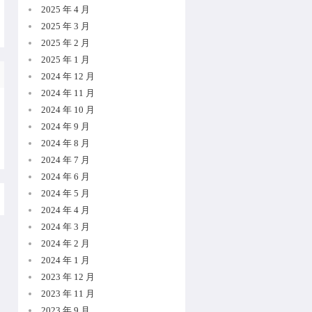
2025 年 4 月
2025 年 3 月
2025 年 2 月
2025 年 1 月
2024 年 12 月
2024 年 11 月
2024 年 10 月
2024 年 9 月
2024 年 8 月
2024 年 7 月
2024 年 6 月
2024 年 5 月
2024 年 4 月
2024 年 3 月
2024 年 2 月
2024 年 1 月
2023 年 12 月
2023 年 11 月
2023 年 9 月