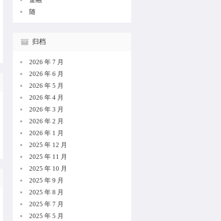
随
归档
2026 年 7 月
2026 年 6 月
2026 年 5 月
2026 年 4 月
2026 年 3 月
2026 年 2 月
2026 年 1 月
2025 年 12 月
2025 年 11 月
2025 年 10 月
2025 年 9 月
2025 年 8 月
2025 年 7 月
2025 年 5 月