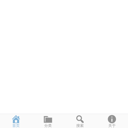
首页
分类
搜索
关于